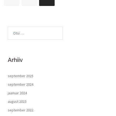
Arhiiv
september 2025
september 2024
jaanuar 2024
august 2023
september 2022