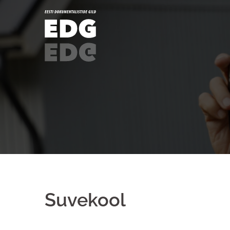
Suvekool