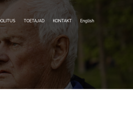
OOLITUS
TOETAJAD
KONTAKT
English