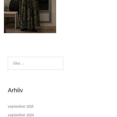
Arhiiv
september 2025
september 2024