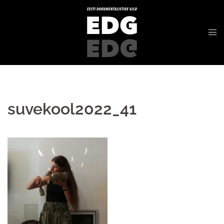
suvekool2022_41