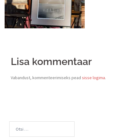
Lisa kommentaar
Vabandust, kommenteerimiseks pead
sisse logima
.