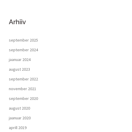
Arhiiv
september 2025
september 2024
jaanuar 2024
august 2023
september 2022
november 2021
september 2020
august 2020
jaanuar 2020
aprill 2019