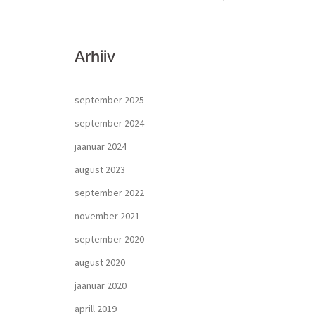
Arhiiv
september 2025
september 2024
jaanuar 2024
august 2023
september 2022
november 2021
september 2020
august 2020
jaanuar 2020
aprill 2019