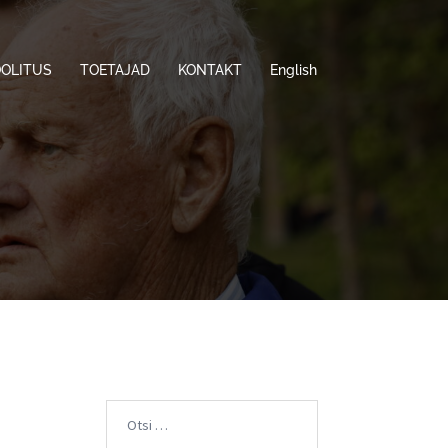
OOLITUS
TOETAJAD
KONTAKT
English