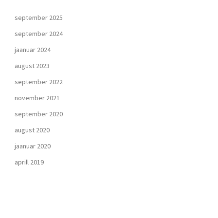
september 2025
september 2024
jaanuar 2024
august 2023
september 2022
november 2021
september 2020
august 2020
jaanuar 2020
aprill 2019