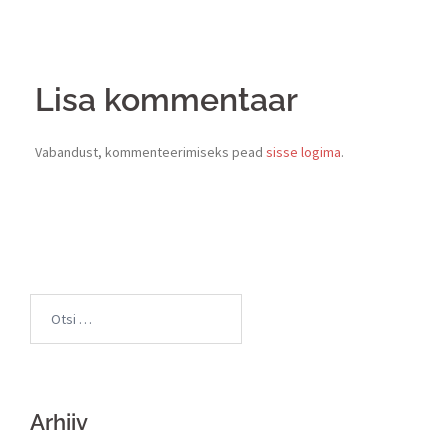
Lisa kommentaar
Vabandust, kommenteerimiseks pead
sisse logima
.
Arhiiv