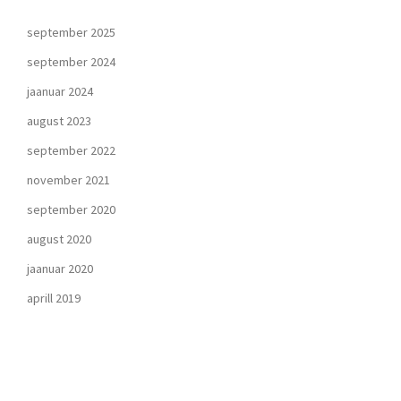
september 2025
september 2024
jaanuar 2024
august 2023
september 2022
november 2021
september 2020
august 2020
jaanuar 2020
aprill 2019