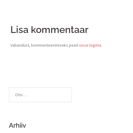
Lisa kommentaar
Vabandust, kommenteerimiseks pead
sisse logima
.
Arhiiv