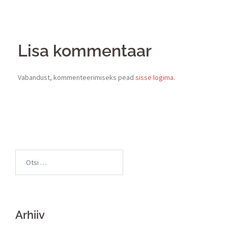
Lisa kommentaar
Vabandust, kommenteerimiseks pead
sisse logima
.
Arhiiv