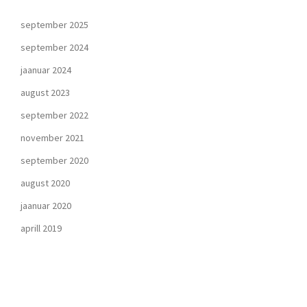
september 2025
september 2024
jaanuar 2024
august 2023
september 2022
november 2021
september 2020
august 2020
jaanuar 2020
aprill 2019