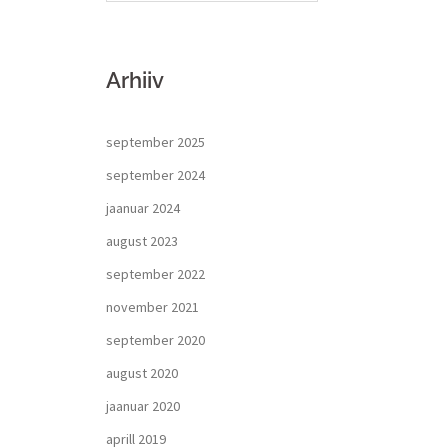
Arhiiv
september 2025
september 2024
jaanuar 2024
august 2023
september 2022
november 2021
september 2020
august 2020
jaanuar 2020
aprill 2019