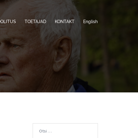
OOLITUS
TOETAJAD
KONTAKT
English