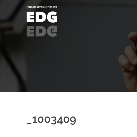
_1003409